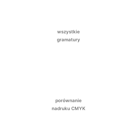
wszystkie
gramatury
porównanie
nadruku CMYK