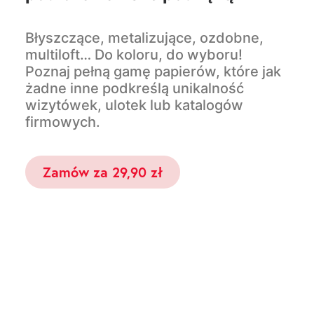
Błyszczące, metalizujące, ozdobne,
multiloft… Do koloru, do wyboru!
Poznaj pełną gamę papierów, które jak
żadne inne podkreślą unikalność
wizytówek, ulotek lub katalogów
firmowych.
zamów za 29,90 zł