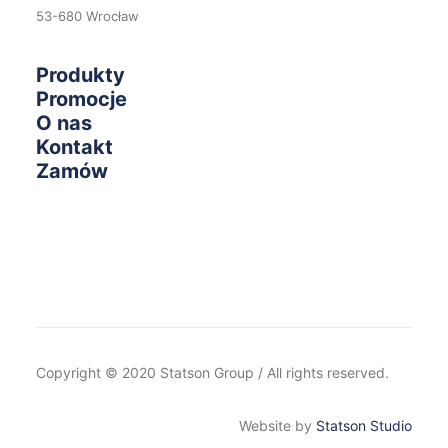
53-680 Wrocław
Produkty
Promocje
O nas
Kontakt
Zamów
Copyright © 2020 Statson Group / All rights reserved.
Website by
Statson Studio